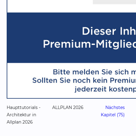
Haupttutorials -
ALLPLAN 2026
Nächstes
Architektur in
Kapitel (75)
Allplan 2026