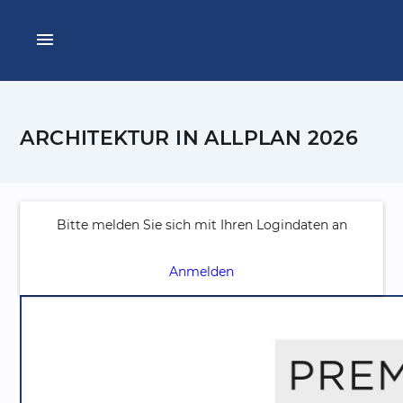
menu
ARCHITEKTUR IN ALLPLAN 2026
Bitte melden Sie sich mit Ihren Logindaten an
Anmelden