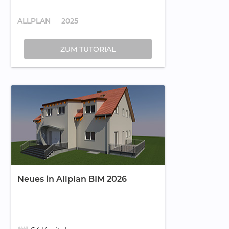
ALLPLAN
2025
ZUM TUTORIAL
Neues in Allplan BIM 2026