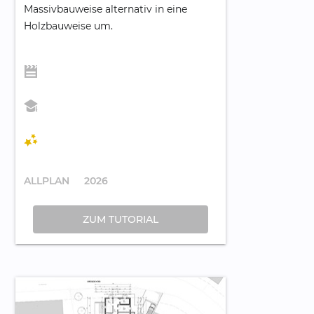
Massivbauweise alternativ in eine
Holzbauweise um.
ALLPLAN
2026
ZUM TUTORIAL