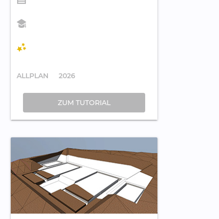
ALLPLAN
2026
ZUM TUTORIAL