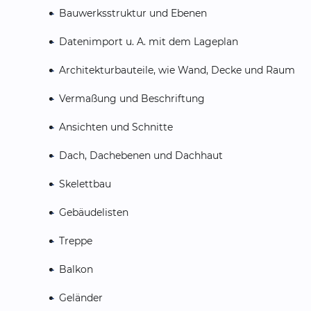
Bauwerksstruktur und Ebenen
Datenimport u. A. mit dem Lageplan
Architekturbauteile, wie Wand, Decke und Raum
Vermaßung und Beschriftung
Ansichten und Schnitte
Dach, Dachebenen und Dachhaut
Skelettbau
Gebäudelisten
Treppe
Balkon
Geländer