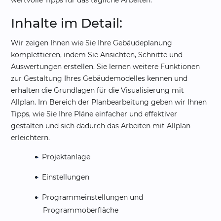
Inhalte im Detail:
Wir zeigen Ihnen wie Sie Ihre Gebäudeplanung
komplettieren, indem Sie Ansichten, Schnitte und
Auswertungen erstellen. Sie lernen weitere Funktionen
zur Gestaltung Ihres Gebäudemodelles kennen und
erhalten die Grundlagen für die Visualisierung mit
Allplan. Im Bereich der Planbearbeitung geben wir Ihnen
Tipps, wie Sie Ihre Pläne einfacher und effektiver
gestalten und sich dadurch das Arbeiten mit Allplan
erleichtern.
Projektanlage
Einstellungen
Programmeinstellungen und
Programmoberfläche