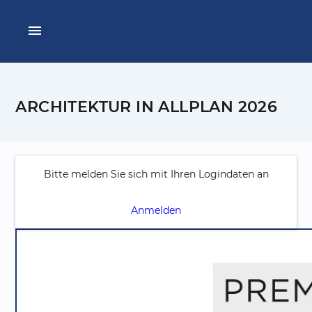
menu
ARCHITEKTUR IN ALLPLAN 2026
Bitte melden Sie sich mit Ihren Logindaten an
Anmelden