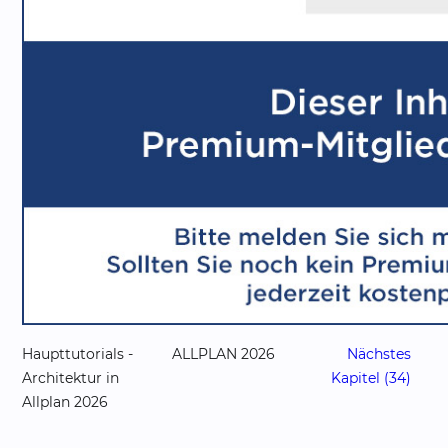
Haupttutorials -
ALLPLAN 2026
Nächstes
Architektur in
Kapitel (34)
Allplan 2026