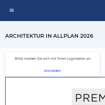
menu
ARCHITEKTUR IN ALLPLAN 2026
Bitte melden Sie sich mit Ihren Logindaten an
Anmelden