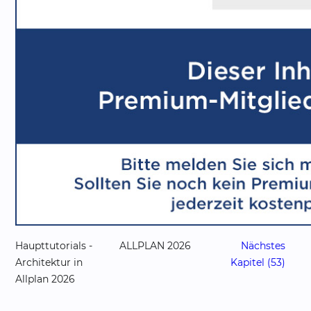
Haupttutorials -
ALLPLAN 2026
Nächstes
Architektur in
Kapitel (53)
Allplan 2026