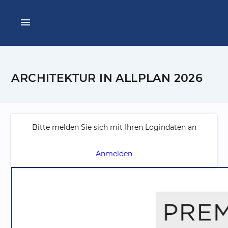
menu
ARCHITEKTUR IN ALLPLAN 2026
Bitte melden Sie sich mit Ihren Logindaten an
Anmelden