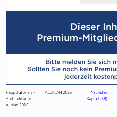
Haupttutorials -
ALLPLAN 2026
Nächstes
Architektur in
Kapitel (58)
Allplan 2026