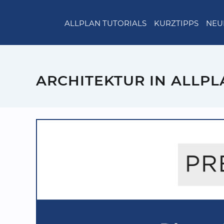
ALLPLAN TUTORIALS
KURZTIPPS
NEU
ARCHITEKTUR IN ALLPL