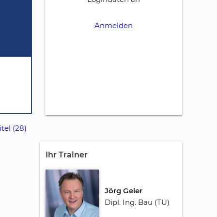
Anmelden
tel (28)
Ihr Trainer
Jörg Geier
Dipl. Ing. Bau (TU)