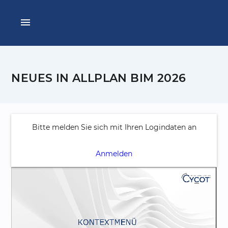
menu
NEUES IN ALLPLAN BIM 2026
Bitte melden Sie sich mit Ihren Logindaten an
Anmelden