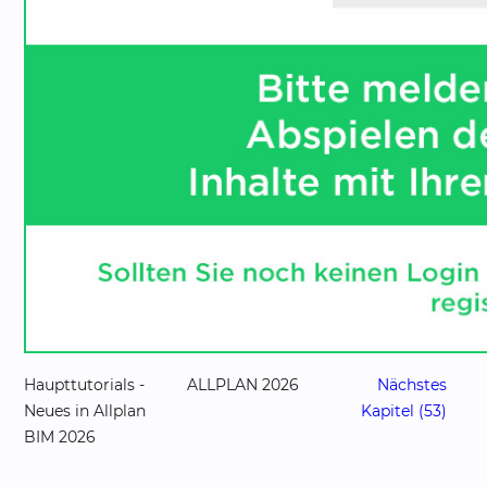
Haupttutorials -
ALLPLAN 2026
Nächstes
Neues in Allplan
Kapitel (53)
BIM 2026