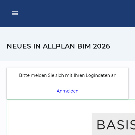
menu
NEUES IN ALLPLAN BIM 2026
Bitte melden Sie sich mit Ihren Logindaten an
Anmelden