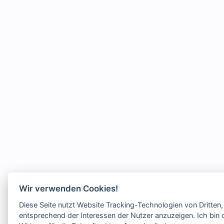
Wir verwenden Cookies!
Diese Seite nutzt Website Tracking-Technologien von Dritten
entsprechend der Interessen der Nutzer anzuzeigen. Ich bin d