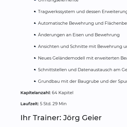
Tragwerkssystem und dessen Erweiterun
Automatische Bewehrung und Flächenb
Änderungen an Eisen und Bewehrung
Ansichten und Schnitte mit Bewehrung u
Neues Geländemodell mit erweiterten Be
Schnittstellen und Datenaustausch am G
Grundbau mit der Baugrube und der Sp
Kapitelanzahl:
64 Kapitel
Laufzeit:
5 Std. 29 Min
Ihr Trainer: Jörg Geier