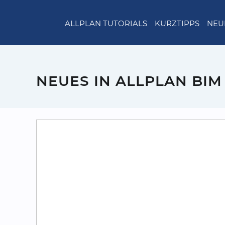
ALLPLAN TUTORIALS
KURZTIPPS
NEU
NEUES IN ALLPLAN BIM