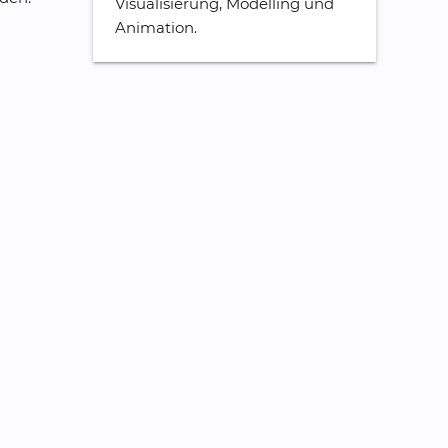
Visualisierung, Modelling und
Animation.