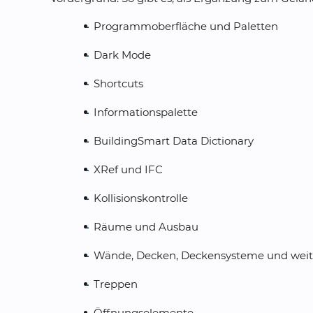
Programmoberfläche und Paletten
Dark Mode
Shortcuts
Informationspalette
BuildingSmart Data Dictionary
XRef und IFC
Kollisionskontrolle
Räume und Ausbau
Wände, Decken, Deckensysteme und weite
Treppen
Öffnungselemente