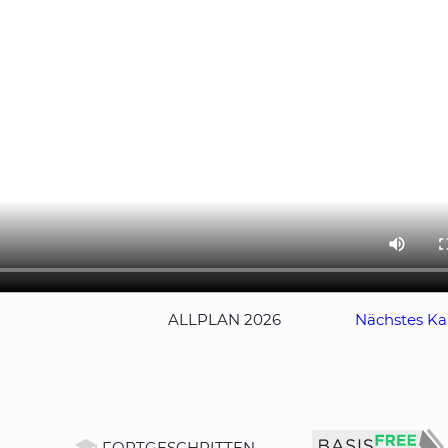
ALLPLAN 2026
Nächstes Kap
FORTGESCHRITTEN