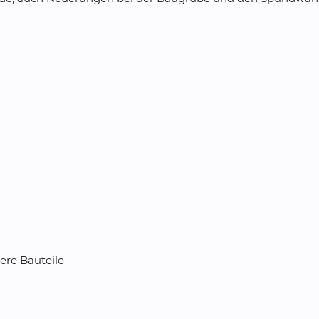
re Bauteile