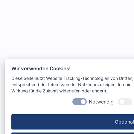
Wir verwenden Cookies!
Diese Seite nutzt Website Tracking-Technologien von Dritten
entsprechend der Interessen der Nutzer anzuzeigen. Ich bin d
Wirkung für die Zukunft widerrufen oder ändern.
Notwendig
Optiona