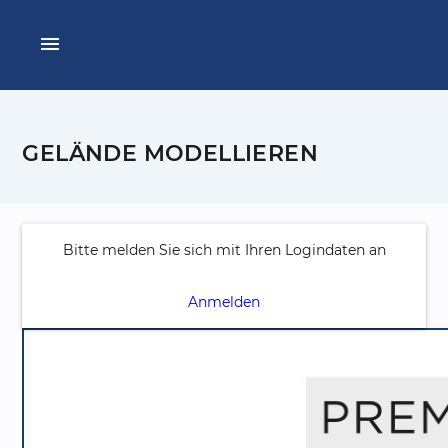
menu
GELÄNDE MODELLIEREN
Bitte melden Sie sich mit Ihren Logindaten an
Anmelden