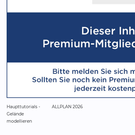
Haupttutorials -
ALLPLAN 2026
Gelände
modellieren