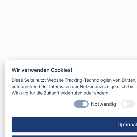
Wir verwenden Cookies!
Diese Seite nutzt Website Tracking-Technologien von Dritten
entsprechend der Interessen der Nutzer anzuzeigen. Ich bin d
Wirkung für die Zukunft widerrufen oder ändern.
Notwendig
Optiona