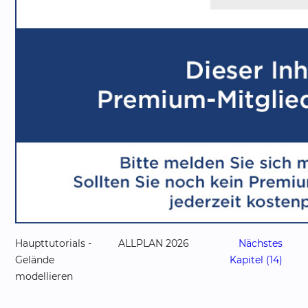
Haupttutorials -
ALLPLAN 2026
Nächstes
Gelände
Kapitel (14)
modellieren