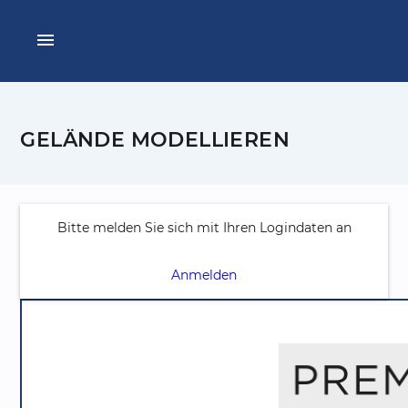
menu
GELÄNDE MODELLIEREN
Bitte melden Sie sich mit Ihren Logindaten an
Anmelden