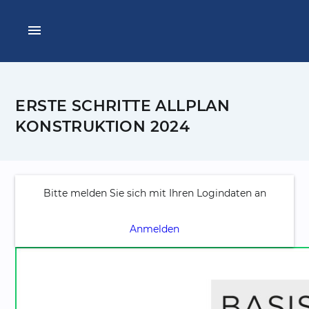
menu
ERSTE SCHRITTE ALLPLAN
KONSTRUKTION 2024
Bitte melden Sie sich mit Ihren Logindaten an
Anmelden