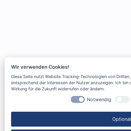
Wir verwenden Cookies!
Diese Seite nutzt Website Tracking-Technologien von Dritten
entsprechend der Interessen der Nutzer anzuzeigen. Ich bin d
Wirkung für die Zukunft widerrufen oder ändern.
Notwendig
Optiona