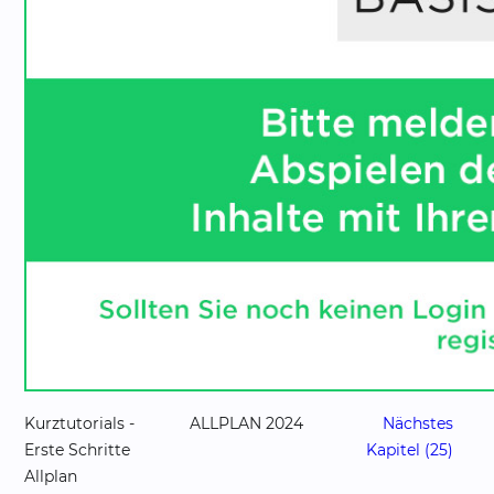
Kurztutorials -
ALLPLAN 2024
Nächstes
Erste Schritte
Kapitel (25)
Allplan