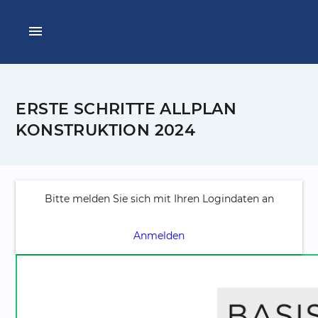
menu
ERSTE SCHRITTE ALLPLAN
KONSTRUKTION 2024
Bitte melden Sie sich mit Ihren Logindaten an
Anmelden