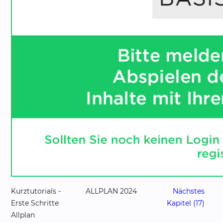
Kurztutorials -
ALLPLAN 2024
Nächstes
Erste Schritte
Kapitel (17)
Allplan