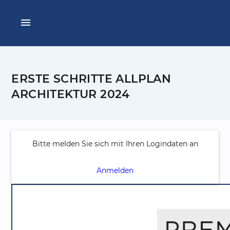
menu
ERSTE SCHRITTE ALLPLAN
ARCHITEKTUR 2024
Bitte melden Sie sich mit Ihren Logindaten an
Anmelden