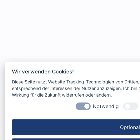
Wir verwenden Cookies!
Diese Seite nutzt Website Tracking-Technologien von Dritten
entsprechend der Interessen der Nutzer anzuzeigen. Ich bin d
Wirkung für die Zukunft widerrufen oder ändern.
Notwendig
Optiona