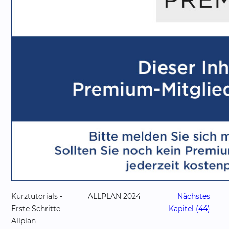
Kurztutorials -
ALLPLAN 2024
Nächstes
Erste Schritte
Kapitel (44)
Allplan