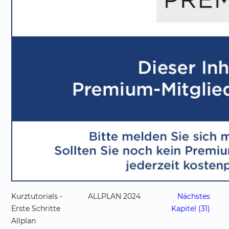
Kurztutorials -
ALLPLAN 2024
Nächstes
Erste Schritte
Kapitel (31)
Allplan