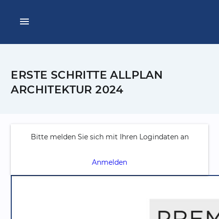
menu
ERSTE SCHRITTE ALLPLAN
ARCHITEKTUR 2024
Bitte melden Sie sich mit Ihren Logindaten an
Anmelden