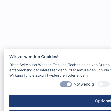
Wir verwenden Cookies!
Diese Seite nutzt Website Tracking-Technologien von Dritten
entsprechend der Interessen der Nutzer anzuzeigen. Ich bin d
Wirkung für die Zukunft widerrufen oder ändern.
Notwendig
Optiona