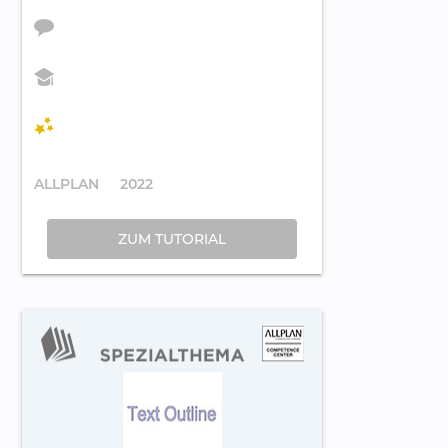
ALLPLAN
2022
ZUM TUTORIAL