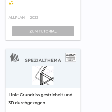
ALLPLAN
2022
ZUM TUTORIAL
Linie Grundriss gestrichelt und
3D durchgezogen