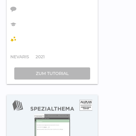
NEVARIS
2021
ZUM TUTORIAL