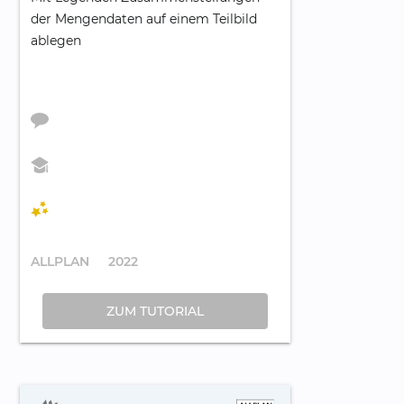
der Mengendaten auf einem Teilbild
ablegen
ALLPLAN
2022
ZUM TUTORIAL