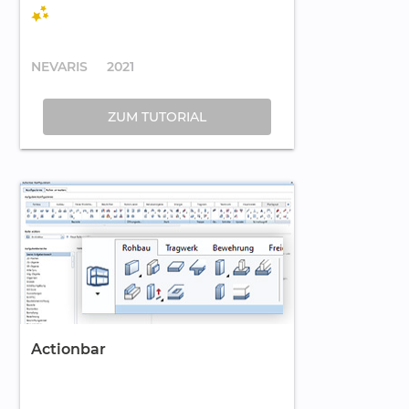
NEVARIS
2021
ZUM TUTORIAL
Actionbar