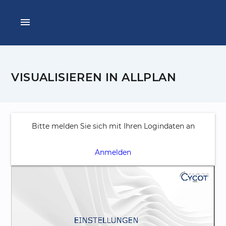
menu
VISUALISIEREN IN ALLPLAN
Bitte melden Sie sich mit Ihren Logindaten an
Anmelden