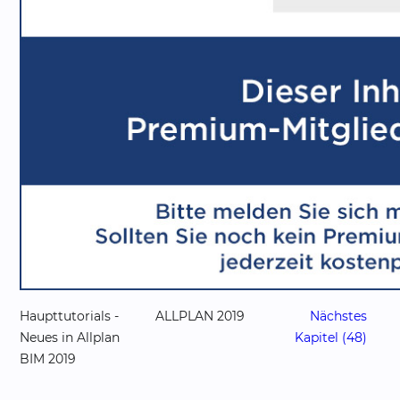
Haupttutorials -
ALLPLAN 2019
Nächstes
Neues in Allplan
Kapitel (48)
BIM 2019