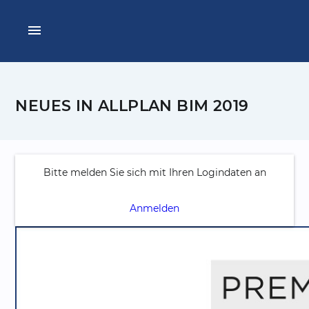
menu
NEUES IN ALLPLAN BIM 2019
Bitte melden Sie sich mit Ihren Logindaten an
Anmelden