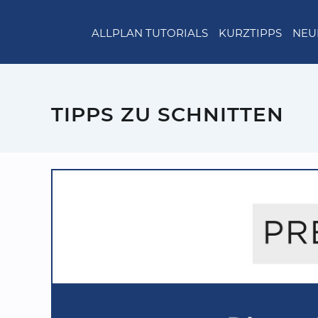
ALLPLAN TUTORIALS
KURZTIPPS
NEU
TIPPS ZU SCHNITTEN