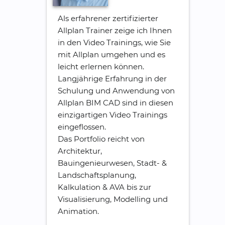
Als erfahrener zertifizierter
Allplan Trainer zeige ich Ihnen
in den Video Trainings, wie Sie
mit Allplan umgehen und es
leicht erlernen können.
Langjährige Erfahrung in der
Schulung und Anwendung von
Allplan BIM CAD sind in diesen
einzigartigen Video Trainings
eingeflossen.
Das Portfolio reicht von
Architektur,
Bauingenieurwesen, Stadt- &
Landschaftsplanung,
Kalkulation & AVA bis zur
Visualisierung, Modelling und
Animation.