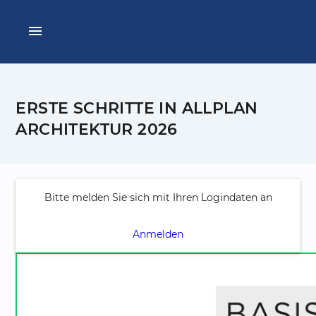
menu
ERSTE SCHRITTE IN ALLPLAN
ARCHITEKTUR 2026
Bitte melden Sie sich mit Ihren Logindaten an
Anmelden