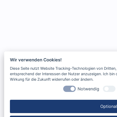
Wir verwenden Cookies!
Diese Seite nutzt Website Tracking-Technologien von Dritten
entsprechend der Interessen der Nutzer anzuzeigen. Ich bin d
Wirkung für die Zukunft widerrufen oder ändern.
Notwendig
Optiona