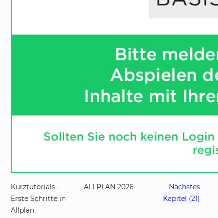
Kurztutorials -
ALLPLAN 2026
Nächstes
Erste Schritte in
Kapitel (21)
Allplan