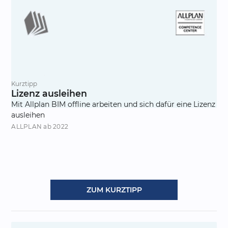
Kurztipp
Lizenz ausleihen
Mit Allplan BIM offline arbeiten und sich dafür eine Lizenz
ausleihen
ALLPLAN
ab 2022
ZUM KURZTIPP