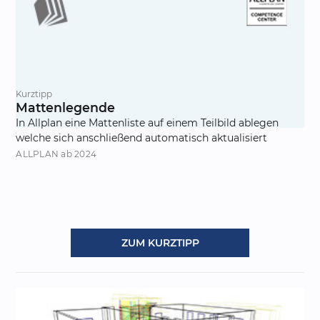
Kurztipp
Mattenlegende
In Allplan eine Mattenliste auf einem Teilbild ablegen
welche sich anschließend automatisch aktualisiert
ALLPLAN
ab 2024
ZUM KURZTIPP