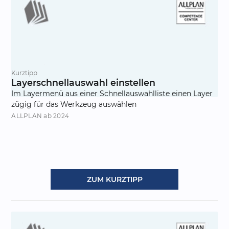
Kurztipp
Layerschnellauswahl einstellen
Im Layermenü aus einer Schnellauswahlliste einen Layer
zügig für das Werkzeug auswählen
ALLPLAN
ab 2024
ZUM KURZTIPP