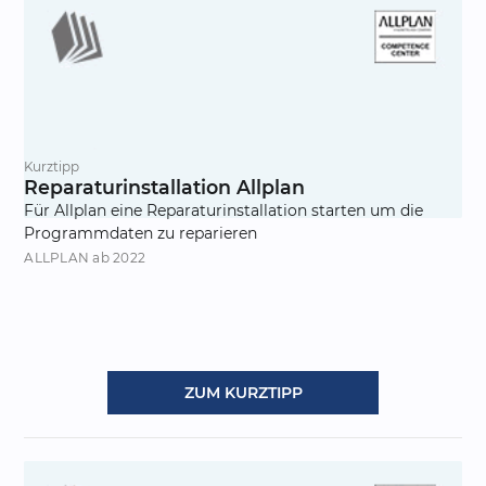
Kurztipp
Reparaturinstallation Allplan
Für Allplan eine Reparaturinstallation starten um die
Programmdaten zu reparieren
ALLPLAN
ab 2022
ZUM KURZTIPP