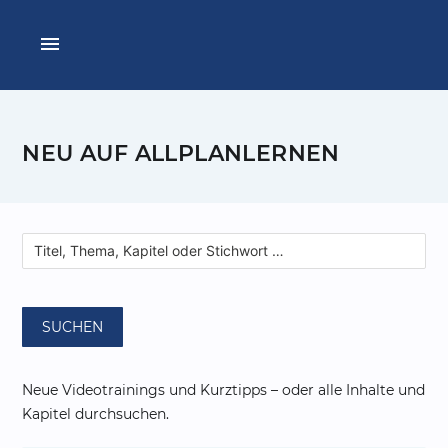
menu
NEU AUF ALLPLANLERNEN
SUCHEN
Neue Videotrainings und Kurztipps – oder alle Inhalte und
Kapitel durchsuchen.